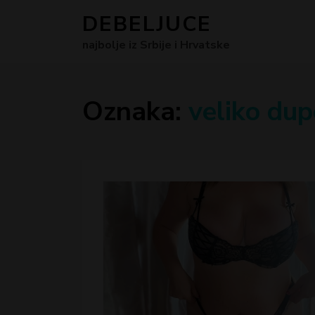
DEBELJUCE
najbolje iz Srbije i Hrvatske
Oznaka:
veliko dup