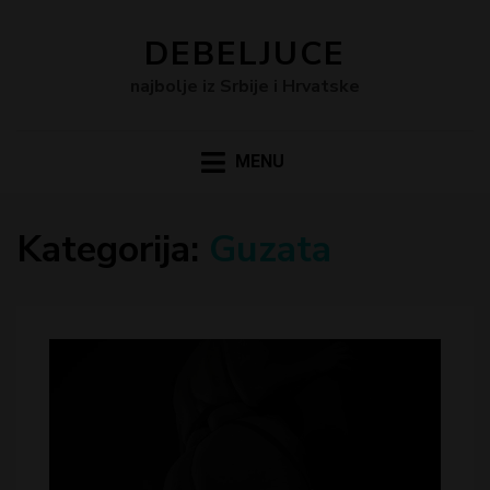
DEBELJUCE
najbolje iz Srbije i Hrvatske
MENU
Kategorija:
Guzata