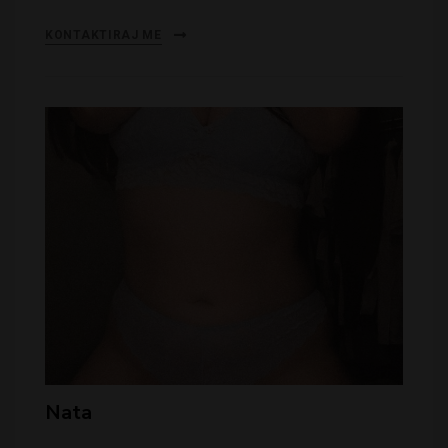
KONTAKTIRAJ ME
Nata