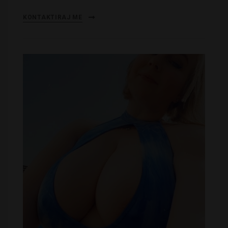
KONTAKTIRAJ ME