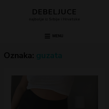
DEBELJUCE
najbolje iz Srbije i Hrvatske
MENU
Oznaka:
guzata