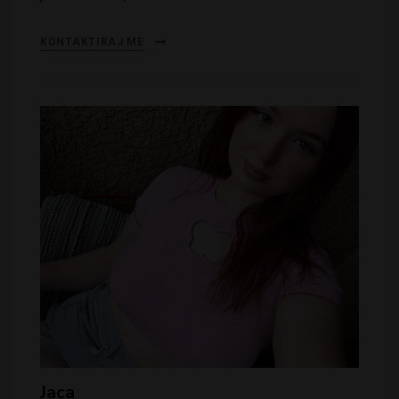
KONTAKTIRAJ ME
Jaca