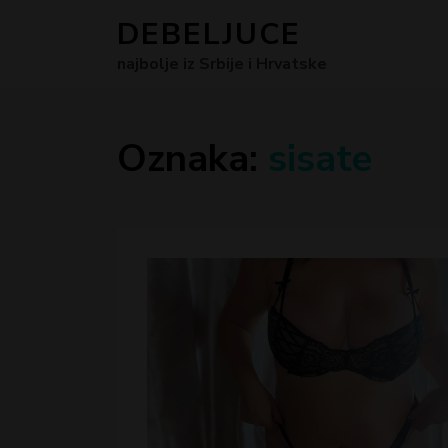
DEBELJUCE
najbolje iz Srbije i Hrvatske
Oznaka:
sisate