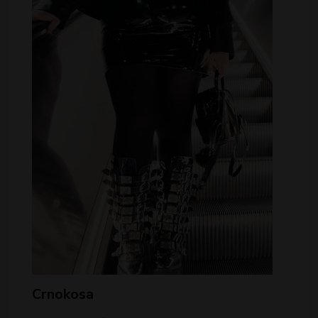
Crnokosa