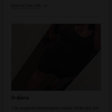
KONTAKTIRAJ ME
Srdjana
1.9k pregleda Niska krupna i velika. Veliko telo jos