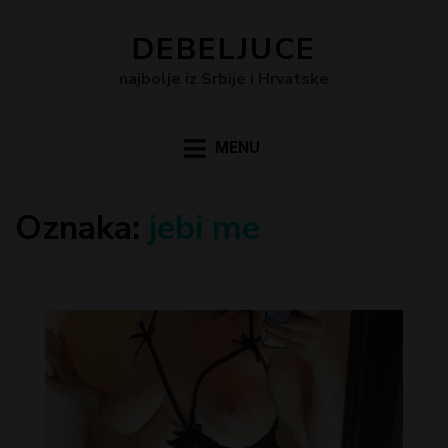
DEBELJUCE
najbolje iz Srbije i Hrvatske
MENU
Oznaka:
jebi me