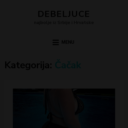
DEBELJUCE
najbolje iz Srbije i Hrvatske
MENU
Kategorija:
Čačak