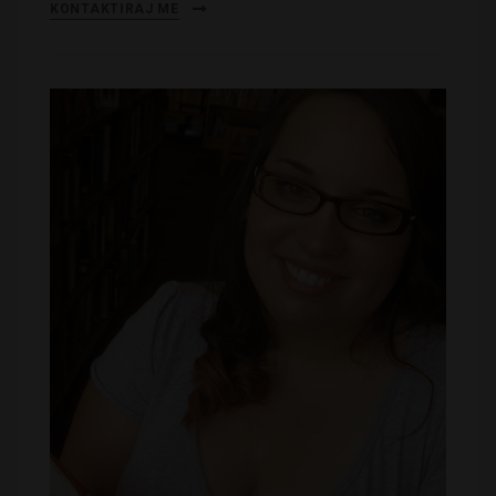
KONTAKTIRAJ ME