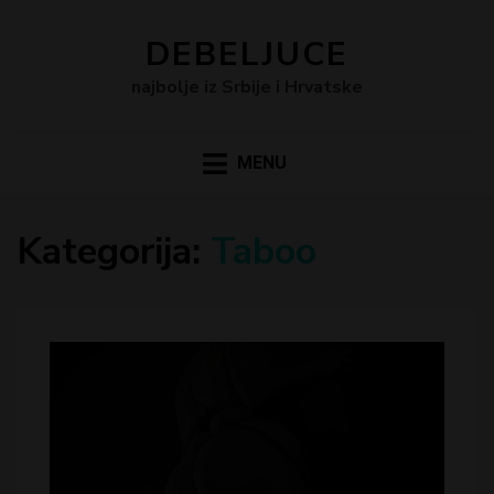
DEBELJUCE
najbolje iz Srbije i Hrvatske
MENU
Kategorija:
Taboo