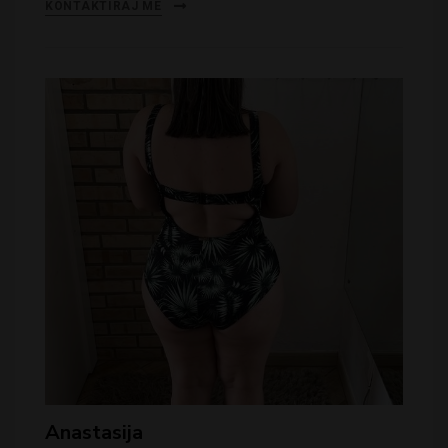
KONTAKTIRAJ ME
Anastasija