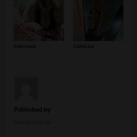
Stanislava
Dlakavica
Published by
View all posts by