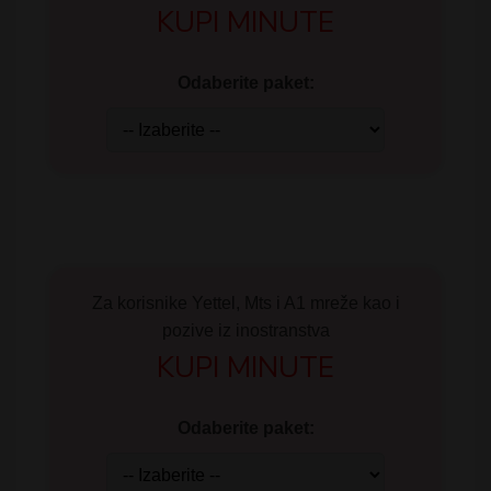
KUPI MINUTE
Odaberite paket:
Za korisnike Yettel, Mts i A1 mreže kao i
pozive iz inostranstva
KUPI MINUTE
Odaberite paket: