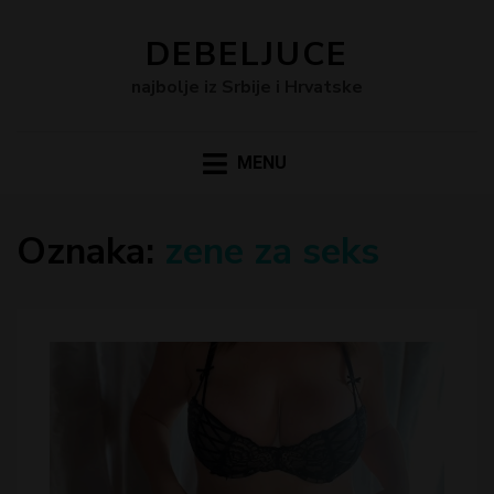
DEBELJUCE
najbolje iz Srbije i Hrvatske
MENU
Oznaka:
zene za seks