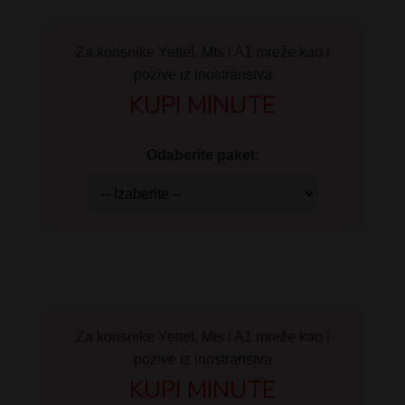
Za korisnike Yettel, Mts i A1 mreže kao i
pozive iz inostranstva
KUPI MINUTE
Odaberite paket:
Za korisnike Yettel, Mts i A1 mreže kao i
pozive iz inostranstva
KUPI MINUTE